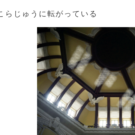
こらじゅうに転がっている