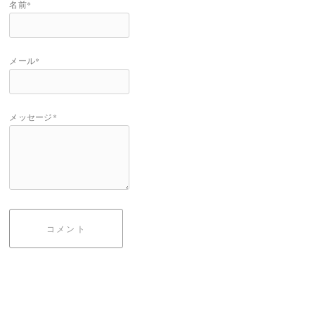
名前*
メール*
メッセージ*
コメント