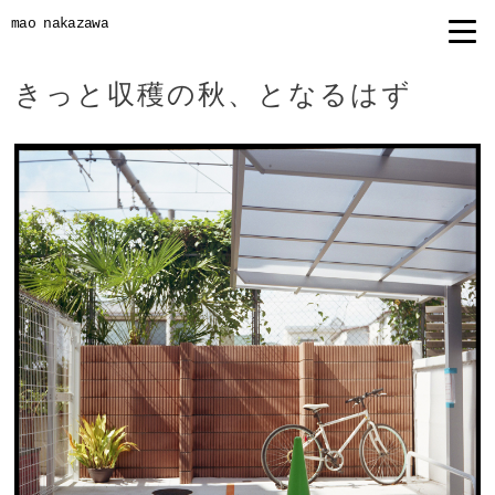
mao nakazawa
きっと収穫の秋、となるはず